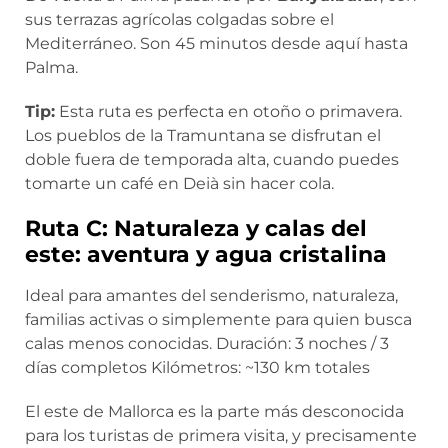
sus terrazas agrícolas colgadas sobre el
Mediterráneo. Son 45 minutos desde aquí hasta
Palma.
Tip:
Esta ruta es perfecta en otoño o primavera.
Los pueblos de la Tramuntana se disfrutan el
doble fuera de temporada alta, cuando puedes
tomarte un café en Deià sin hacer cola.
Ruta C: Naturaleza y calas del
este: aventura y agua cristalina
Ideal para amantes del senderismo, naturaleza,
familias activas o simplemente para quien busca
calas menos conocidas. Duración: 3 noches / 3
días completos Kilómetros: ~130 km totales
El este de Mallorca es la parte más desconocida
para los turistas de primera visita, y precisamente