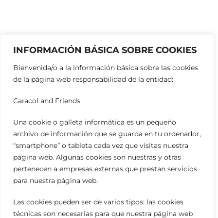
INFORMACIÓN BÁSICA SOBRE COOKIES
Bienvenida/o a la información básica sobre las cookies
de la página web responsabilidad de la entidad:
Caracol and Friends
Una cookie o galleta informática es un pequeño
archivo de información que se guarda en tu ordenador,
“smartphone” o tableta cada vez que visitas nuestra
página web. Algunas cookies son nuestras y otras
pertenecen a empresas externas que prestan servicios
para nuestra página web.
Las cookies pueden ser de varios tipos: las cookies
técnicas son necesarias para que nuestra página web