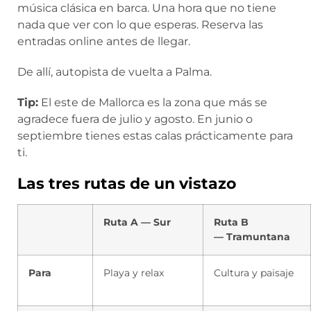
música clásica en barca. Una hora que no tiene
nada que ver con lo que esperas. Reserva las
entradas online antes de llegar.
De allí, autopista de vuelta a Palma.
Tip:
El este de Mallorca es la zona que más se
agradece fuera de julio y agosto. En junio o
septiembre tienes estas calas prácticamente para
ti.
Las tres rutas de un vistazo
Ruta A — Sur
Ruta B
— Tramuntana
Para
Playa y relax
Cultura y paisaje