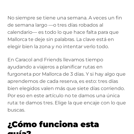
No siempre se tiene una semana. A veces un fin
de semana largo —o tres días robados al
calendario— es todo lo que hace falta para que
Mallorca te deje sin palabras. La clave está en
elegir bien la zona y no intentar verlo todo.
En Caracol and Friends llevamos tiempo
ayudando a viajeros a planificar rutas en
furgoneta por Mallorca de 3 días. Y si hay algo que
aprendemos de cada reserva, es esto:
tres días
bien elegidos valen más que siete días corriendo
.
Por eso en este artículo no te damos una única
ruta: te damos tres. Elige la que encaje con lo que
buscas.
¿Cómo funciona esta
guía?