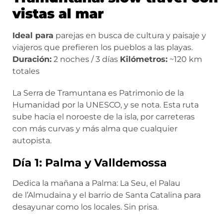
vistas al mar
Ideal para
parejas en busca de cultura y paisaje y
viajeros que prefieren los pueblos a las playas.
Duración:
2 noches / 3 días
Kilómetros:
~120 km
totales
La Serra de Tramuntana es Patrimonio de la
Humanidad por la UNESCO, y se nota. Esta ruta
sube hacia el noroeste de la isla, por carreteras
con más curvas y más alma que cualquier
autopista.
Día 1: Palma y Valldemossa
Dedica la mañana a Palma: La Seu, el Palau
de l’Almudaina y el barrio de Santa Catalina para
desayunar como los locales. Sin prisa.