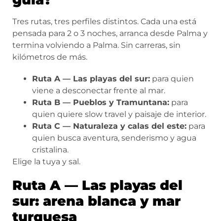
Tres rutas, tres perfiles distintos. Cada una está
pensada para 2 o 3 noches, arranca desde Palma y
termina volviendo a Palma. Sin carreras, sin
kilómetros de más.
Ruta A — Las playas del sur:
para quien
viene a desconectar frente al mar.
Ruta B — Pueblos y Tramuntana:
para
quien quiere slow travel y paisaje de interior.
Ruta C — Naturaleza y calas del este:
para
quien busca aventura, senderismo y agua
cristalina.
Elige la tuya y sal.
Ruta A — Las playas del
sur: arena blanca y mar
turquesa