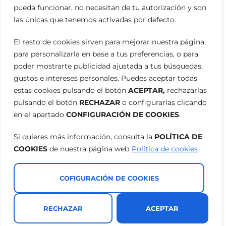
pueda funcionar, no necesitan de tu autorización y son
las únicas que tenemos activadas por defecto.
El resto de cookies sirven para mejorar nuestra página,
para personalizarla en base a tus preferencias, o para
poder mostrarte publicidad ajustada a tus búsquedas,
gustos e intereses personales. Puedes aceptar todas
estas cookies pulsando el botón
ACEPTAR,
rechazarlas
pulsando el botón
RECHAZAR
o configurarlas clicando
en el apartado
CONFIGURACIÓN DE COOKIES
.
Si quieres más información, consulta la
POLÍTICA DE
COOKIES
de nuestra página web
Política de cookies
COFIGURACIÓN DE COOKIES
RECHAZAR
ACEPTAR