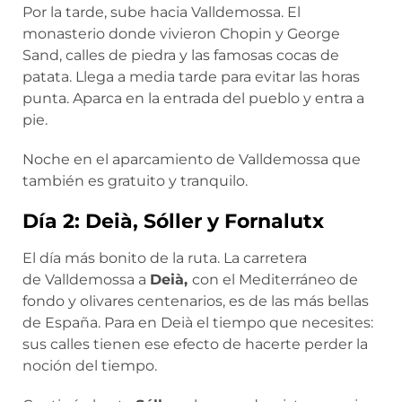
Por la tarde, sube hacia Valldemossa. El
monasterio donde vivieron Chopin y George
Sand, calles de piedra y las famosas cocas de
patata. Llega a media tarde para evitar las horas
punta. Aparca en la entrada del pueblo y entra a
pie.
Noche en el aparcamiento de Valldemossa que
también es gratuito y tranquilo.
Día 2: Deià, Sóller y Fornalutx
El día más bonito de la ruta. La carretera
de Valldemossa a
Deià,
con el Mediterráneo de
fondo y olivares centenarios, es de las más bellas
de España. Para en Deià el tiempo que necesites:
sus calles tienen ese efecto de hacerte perder la
noción del tiempo.