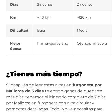
Días
2 noches
2 noches
Km
~110 km
~120 km
Dificultad
Baja
Media
Mejor
Primavera/verano
Otoño/primavera
época
¿Tienes más tiempo?
Si después de leer estas rutas en
furgoneta por
Mallorca de 3 días
te entran ganas de quedarte
más días, tenemos el itinerario completo de 7 días
por Mallorca en furgoneta con ruta circular y
pernoctas detalladas. Todo lo que necesitas para