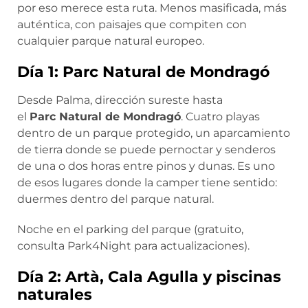
por eso merece esta ruta. Menos masificada, más
auténtica, con paisajes que compiten con
cualquier parque natural europeo.
Día 1: Parc Natural de Mondragó
Desde Palma, dirección sureste hasta
el
Parc Natural de Mondragó
. Cuatro playas
dentro de un parque protegido, un aparcamiento
de tierra donde se puede pernoctar y senderos
de una o dos horas entre pinos y dunas. Es uno
de esos lugares donde la camper tiene sentido:
duermes dentro del parque natural.
Noche en el parking del parque (gratuito,
consulta Park4Night para actualizaciones).
Día 2: Artà, Cala Agulla y piscinas
naturales