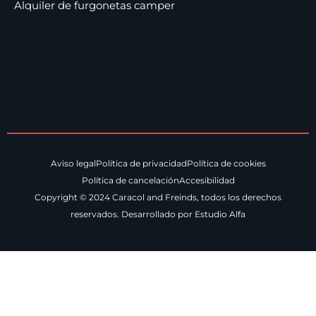
Alquiler de furgonetas camper
Aviso legal
Política de privacidad
Política de cookies
Política de cancelación
Accesibilidad
Copyright © 2024 Caracol and Freinds, todos los derechos
reservados. Desarrollado por Estudio Alfa