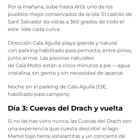
Por la mañana, sube hasta Artà: uno de los
pueblos mejor conservados de la isla. El castillo de
Sant Salvador da vistas a 360 grados de todo el
este. Vale cada curva.
Dirección Cala Agulla: playa grande y natural
con parking habilitado para pernocta, entre pinos,
junto al mar. Las piscinas naturales
de Cala Moltó están a cinco minutos a pie —agua
cristalina, sin gente y sin necesidad de aparcar.
Noche en el parking de Cala Agulla (12€,
habilitado para campers).
Día 3: Cuevas del Drach y vuelta
Si no las has visto nunca, las
Cuevas del Drach
son
una experiencia que cuesta describir: el lago
Martel bajo tierra, estalactitas y un concierto de