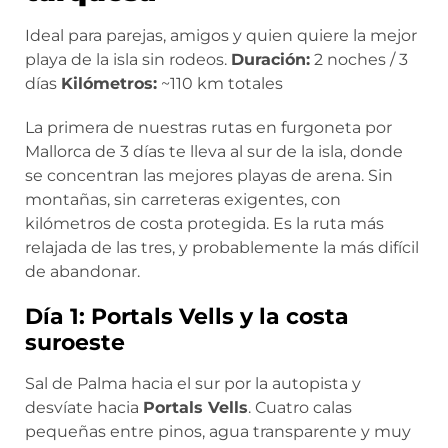
Ideal para
parejas, amigos y quien quiere la mejor
playa de la isla sin rodeos.
Duración:
2 noches / 3
días
Kilómetros:
~110 km totales
La primera de nuestras rutas en furgoneta por
Mallorca de 3 días te lleva al sur de la isla, donde
se concentran las mejores playas de arena. Sin
montañas, sin carreteras exigentes, con
kilómetros de costa protegida. Es la ruta más
relajada de las tres, y probablemente la más difícil
de abandonar.
Día 1: Portals Vells y la costa
suroeste
Sal de Palma hacia el sur por la autopista y
desvíate hacia
Portals Vells
. Cuatro calas
pequeñas entre pinos, agua transparente y muy