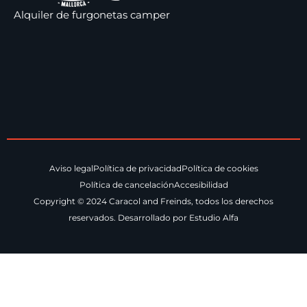
Alquiler de furgonetas camper
Aviso legal
Política de privacidad
Política de cookies
Política de cancelación
Accesibilidad
Copyright © 2024 Caracol and Freinds, todos los derechos
reservados. Desarrollado por Estudio Alfa