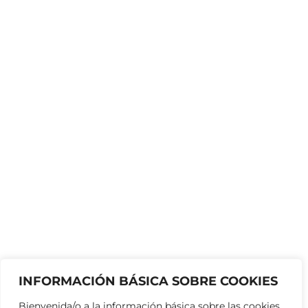
INFORMACIÓN BÁSICA SOBRE COOKIES
Bienvenida/o a la información básica sobre las cookies