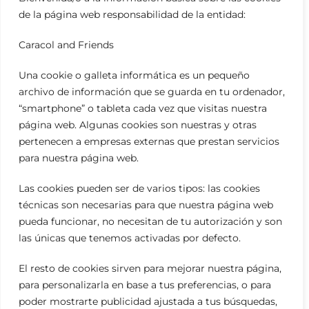
de la página web responsabilidad de la entidad:
Caracol and Friends
Una cookie o galleta informática es un pequeño
archivo de información que se guarda en tu ordenador,
“smartphone” o tableta cada vez que visitas nuestra
página web. Algunas cookies son nuestras y otras
pertenecen a empresas externas que prestan servicios
para nuestra página web.
Las cookies pueden ser de varios tipos: las cookies
técnicas son necesarias para que nuestra página web
pueda funcionar, no necesitan de tu autorización y son
las únicas que tenemos activadas por defecto.
El resto de cookies sirven para mejorar nuestra página,
para personalizarla en base a tus preferencias, o para
poder mostrarte publicidad ajustada a tus búsquedas,