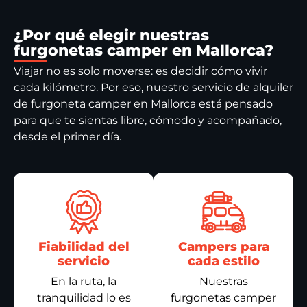
¿Por qué elegir nuestras
furgonetas camper en Mallorca?
Viajar no es solo moverse: es decidir cómo vivir
cada kilómetro. Por eso, nuestro servicio de alquiler
de furgoneta camper en Mallorca está pensado
para que te sientas libre, cómodo y acompañado,
desde el primer día.
Fiabilidad del
Campers para
servicio
cada estilo
En la ruta, la
Nuestras
tranquilidad lo es
furgonetas camper