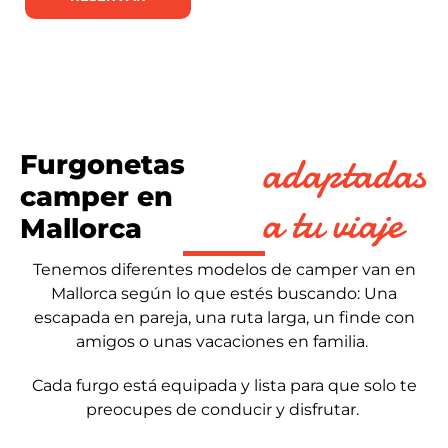
adaptadas
Furgonetas
camper en
a tu viaje
Mallorca
Tenemos diferentes modelos de camper van en
Mallorca según lo que estés buscando: Una
escapada en pareja, una ruta larga, un finde con
amigos o unas vacaciones en familia.
Cada furgo está equipada y lista para que solo te
preocupes de conducir y disfrutar.