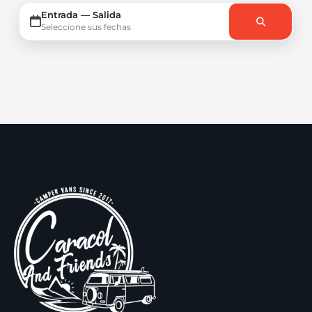
Entrada — Salida