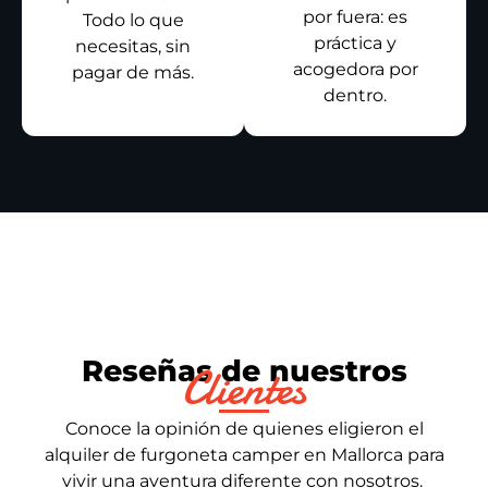
por fuera: es
Todo lo que
práctica y
necesitas, sin
acogedora por
pagar de más.
dentro.
Reseñas de nuestros
Clientes
Conoce la opinión de quienes eligieron el
alquiler de furgoneta camper en Mallorca para
vivir una aventura diferente con nosotros.