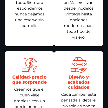
todo. Siempre
en Mallorca van
respondemos,
desde modelos
nunca dejamos
vintage hasta
una reserva sin
opciones
cumplir.
modernas, para
todo tipo de
viajero.
Calidad-precio
Diseño y
que sorprende
acabados
cuidados
Creemos que el
Cada camper está
buen viaje
pensada al detalle.
empieza con un
No solo es bonita
precio honesto.