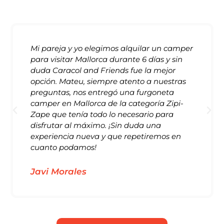
Mi pareja y yo elegimos alquilar un camper
para visitar Mallorca durante 6 días y sin
duda Caracol and Friends fue la mejor
opción. Mateu, siempre atento a nuestras
preguntas, nos entregó una furgoneta
camper en Mallorca de la categoría Zipi-
Zape que tenía todo lo necesario para
disfrutar al máximo. ¡Sin duda una
experiencia nueva y que repetiremos en
cuanto podamos!
Javi Morales