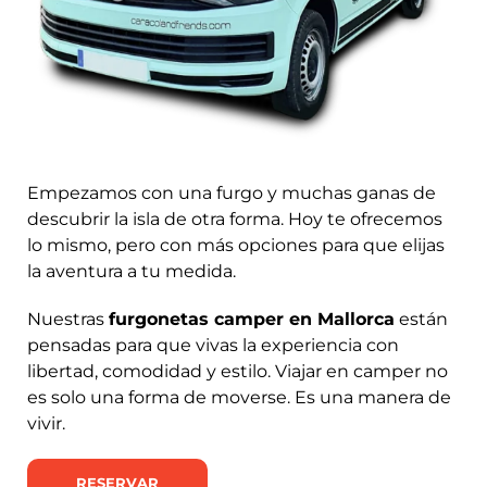
Empezamos con una furgo y muchas ganas de
descubrir la isla de otra forma. Hoy te ofrecemos
lo mismo, pero con más opciones para que elijas
la aventura a tu medida.
Nuestras
furgonetas camper en Mallorca
están
pensadas para que vivas la experiencia con
libertad, comodidad y estilo. Viajar en camper no
es solo una forma de moverse. Es una manera de
vivir.
RESERVAR