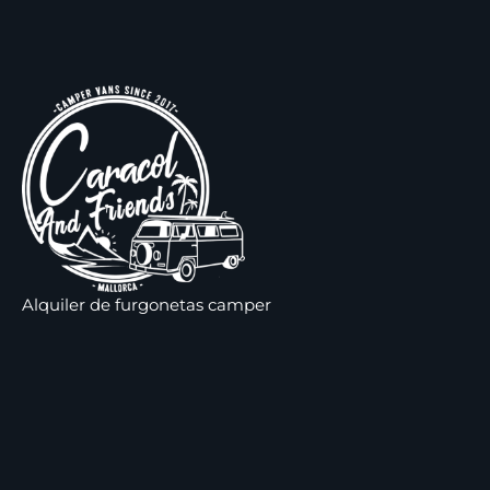
Alquiler de furgonetas camper