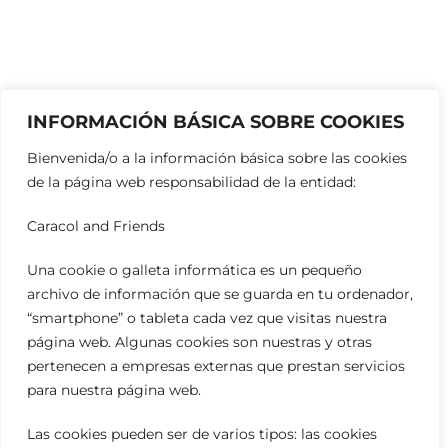
INFORMACIÓN BÁSICA SOBRE COOKIES
Bienvenida/o a la información básica sobre las cookies
de la página web responsabilidad de la entidad:
Caracol and Friends
Una cookie o galleta informática es un pequeño
archivo de información que se guarda en tu ordenador,
“smartphone” o tableta cada vez que visitas nuestra
página web. Algunas cookies son nuestras y otras
pertenecen a empresas externas que prestan servicios
para nuestra página web.
Las cookies pueden ser de varios tipos: las cookies