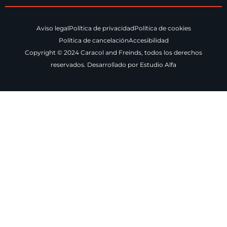
Aviso legal
Política de privacidad
Política de cookies
Política de cancelación
Accesibilidad
Copyright © 2024 Caracol and Freinds, todos los derechos
reservados. Desarrollado por Estudio Alfa