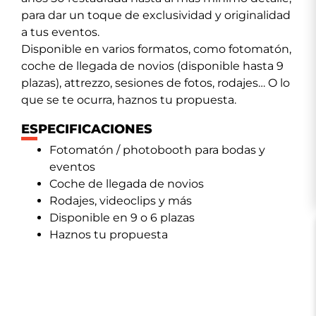
para dar un toque de exclusividad y originalidad
a tus eventos.
Disponible en varios formatos, como fotomatón,
coche de llegada de novios (disponible hasta 9
plazas), attrezzo, sesiones de fotos, rodajes… O lo
que se te ocurra, haznos tu propuesta.
ESPECIFICACIONES
Fotomatón / photobooth para bodas y
eventos
Coche de llegada de novios
Rodajes, videoclips y más
Disponible en 9 o 6 plazas
Haznos tu propuesta