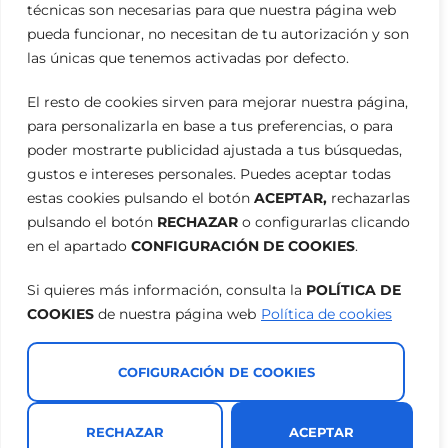
técnicas son necesarias para que nuestra página web
pueda funcionar, no necesitan de tu autorización y son
las únicas que tenemos activadas por defecto.
El resto de cookies sirven para mejorar nuestra página,
para personalizarla en base a tus preferencias, o para
poder mostrarte publicidad ajustada a tus búsquedas,
gustos e intereses personales. Puedes aceptar todas
estas cookies pulsando el botón
ACEPTAR,
rechazarlas
pulsando el botón
RECHAZAR
o configurarlas clicando
en el apartado
CONFIGURACIÓN DE COOKIES
.
Si quieres más información, consulta la
POLÍTICA DE
COOKIES
de nuestra página web
Política de cookies
COFIGURACIÓN DE COOKIES
RECHAZAR
ACEPTAR