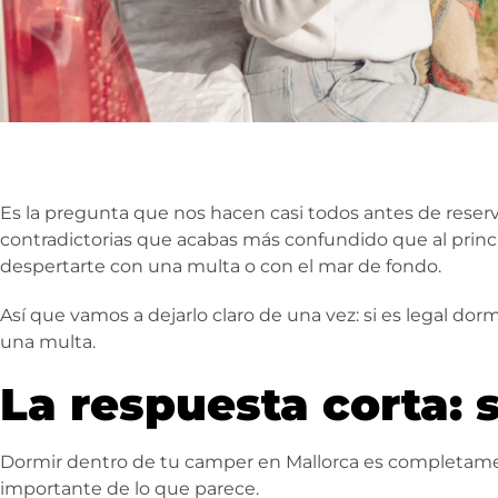
Es la pregunta que nos hacen casi todos antes de reserv
contradictorias que acabas más confundido que al princip
despertarte con una multa o con el mar de fondo.
Así que vamos a dejarlo claro de una vez: si es legal do
una multa.
La respuesta corta: s
Dormir dentro de tu camper en Mallorca es completament
importante de lo que parece.