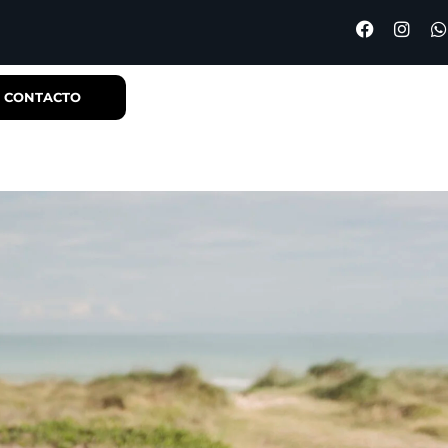
CONTACTO