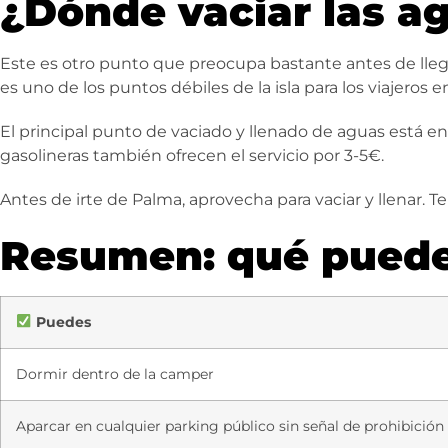
¿Dónde vaciar las a
Este es otro punto que preocupa bastante antes de lleg
es uno de los puntos débiles de la isla para los viajeros 
El principal punto de vaciado y llenado de aguas está en
gasolineras también ofrecen el servicio por 3-5€.
Antes de irte de Palma, aprovecha para vaciar y llenar. 
Resumen: qué puede
Puedes
Dormir dentro de la camper
Aparcar en cualquier parking público sin señal de prohibición