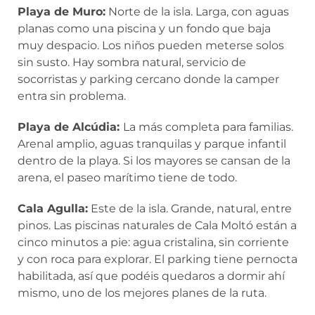
Playa de Muro:
Norte de la isla. Larga, con aguas
planas como una piscina y un fondo que baja
muy despacio. Los niños pueden meterse solos
sin susto. Hay sombra natural, servicio de
socorristas y parking cercano donde la camper
entra sin problema.
Playa de Alcúdia:
La más completa para familias.
Arenal amplio, aguas tranquilas y parque infantil
dentro de la playa. Si los mayores se cansan de la
arena, el paseo marítimo tiene de todo.
Cala Agulla:
Este de la isla. Grande, natural, entre
pinos. Las piscinas naturales de Cala Moltó están a
cinco minutos a pie: agua cristalina, sin corriente
y con roca para explorar. El parking tiene pernocta
habilitada, así que podéis quedaros a dormir ahí
mismo, uno de los mejores planes de la ruta.