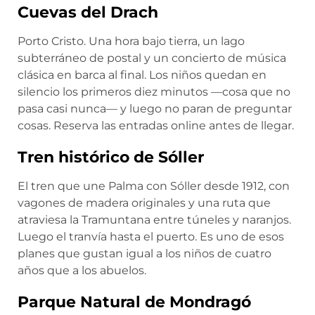
Cuevas del Drach
Porto Cristo. Una hora bajo tierra, un lago
subterráneo de postal y un concierto de música
clásica en barca al final. Los niños quedan en
silencio los primeros diez minutos —cosa que no
pasa casi nunca— y luego no paran de preguntar
cosas. Reserva las entradas online antes de llegar.
Tren histórico de Sóller
El tren que une Palma con Sóller desde 1912, con
vagones de madera originales y una ruta que
atraviesa la Tramuntana entre túneles y naranjos.
Luego el tranvía hasta el puerto. Es uno de esos
planes que gustan igual a los niños de cuatro
años que a los abuelos.
Parque Natural de Mondragó