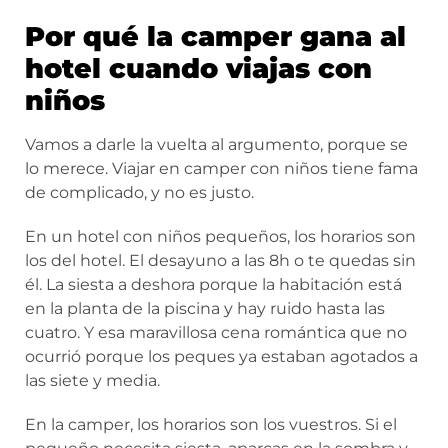
Por qué la camper gana al
hotel cuando viajas con
niños
Vamos a darle la vuelta al argumento, porque se
lo merece. Viajar en camper con niños tiene fama
de complicado, y no es justo.
En un hotel con niños pequeños, los horarios son
los del hotel. El desayuno a las 8h o te quedas sin
él. La siesta a deshora porque la habitación está
en la planta de la piscina y hay ruido hasta las
cuatro. Y esa maravillosa cena romántica que no
ocurrió porque los peques ya estaban agotados a
las siete y media.
En la camper, los horarios son los vuestros. Si el