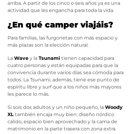
arriba. A partir de los cinco o seis años ya es una
actividad que les engancha para toda la vida.
¿En qué camper viajáis?
Para familias, las furgonetas con más espacio y
más plazas son la elección natural.
La
Wave
y la
Tsunami
tienen capacidad para
cuatro personas y están equipadas para que la
convivencia durante varios días sea cómoda para
todos. La Tsunami, además, tiene ese punto de
espíritu libre y surf que a los niños más mayores
les parece lo más.
Si sois dos adultos y un niño pequeño, la
Woody
XL
también encaja muy bien: diseño nórdico
cálido, espacio bien aprovechado y la cama de
matrimonio en la parte trasera con zona extra