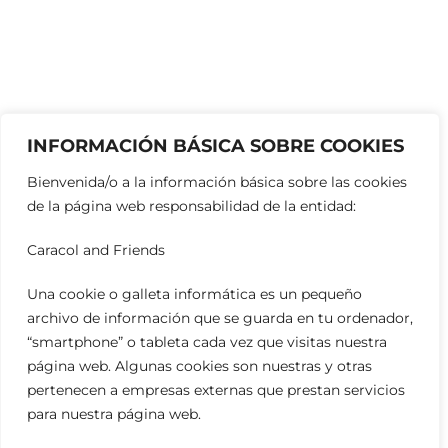
INFORMACIÓN BÁSICA SOBRE COOKIES
Bienvenida/o a la información básica sobre las cookies
de la página web responsabilidad de la entidad:
Caracol and Friends
Una cookie o galleta informática es un pequeño
archivo de información que se guarda en tu ordenador,
“smartphone” o tableta cada vez que visitas nuestra
página web. Algunas cookies son nuestras y otras
pertenecen a empresas externas que prestan servicios
para nuestra página web.