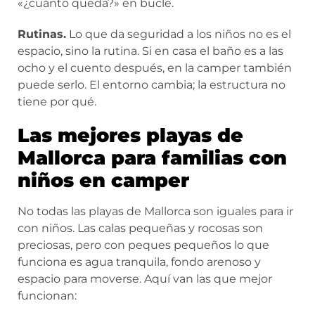
«¿cuánto queda?» en bucle.
Rutinas.
Lo que da seguridad a los niños no es el
espacio, sino la rutina. Si en casa el baño es a las
ocho y el cuento después, en la camper también
puede serlo. El entorno cambia; la estructura no
tiene por qué.
Las mejores playas de
Mallorca para familias con
niños en camper
No todas las playas de Mallorca son iguales para ir
con niños. Las calas pequeñas y rocosas son
preciosas, pero con peques pequeños lo que
funciona es agua tranquila, fondo arenoso y
espacio para moverse. Aquí van las que mejor
funcionan: