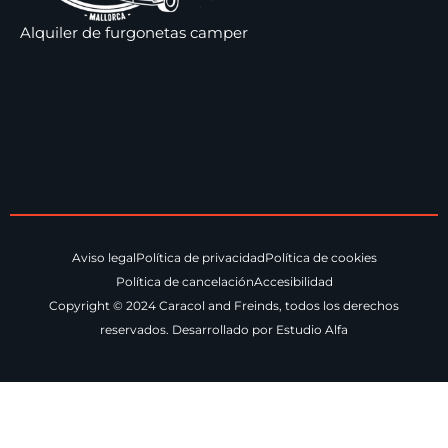
Alquiler de furgonetas camper
Aviso legal
Política de privacidad
Política de cookies
Política de cancelación
Accesibilidad
Copyright © 2024 Caracol and Freinds, todos los derechos
reservados. Desarrollado por Estudio Alfa