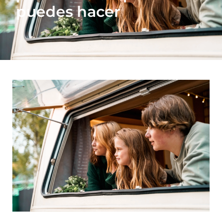
puedes hacer