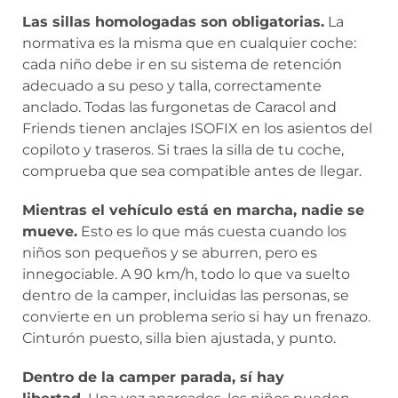
Las sillas homologadas son obligatorias.
La
normativa es la misma que en cualquier coche:
cada niño debe ir en su sistema de retención
adecuado a su peso y talla, correctamente
anclado. Todas las furgonetas de Caracol and
Friends tienen anclajes ISOFIX en los asientos del
copiloto y traseros. Si traes la silla de tu coche,
comprueba que sea compatible antes de llegar.
Mientras el vehículo está en marcha, nadie se
mueve.
Esto es lo que más cuesta cuando los
niños son pequeños y se aburren, pero es
innegociable. A 90 km/h, todo lo que va suelto
dentro de la camper, incluidas las personas, se
convierte en un problema serio si hay un frenazo.
Cinturón puesto, silla bien ajustada, y punto.
Dentro de la camper parada, sí hay