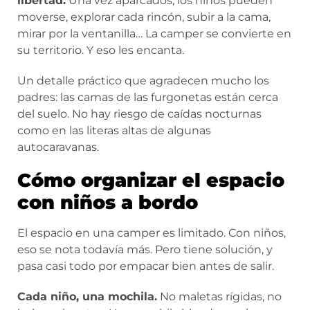
libertad.
Una vez aparcados, los niños pueden
moverse, explorar cada rincón, subir a la cama,
mirar por la ventanilla… La camper se convierte en
su territorio. Y eso les encanta.
Un detalle práctico que agradecen mucho los
padres: las camas de las furgonetas están cerca
del suelo. No hay riesgo de caídas nocturnas
como en las literas altas de algunas
autocaravanas.
Cómo organizar el espacio
con niños a bordo
El espacio en una camper es limitado. Con niños,
eso se nota todavía más. Pero tiene solución, y
pasa casi todo por empacar bien antes de salir.
Cada niño, una mochila.
No maletas rígidas, no