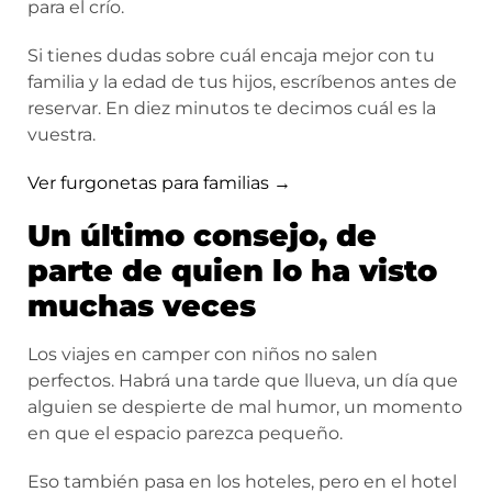
para el crío.
Si tienes dudas sobre cuál encaja mejor con tu
familia y la edad de tus hijos, escríbenos antes de
reservar. En diez minutos te decimos cuál es la
vuestra.
Ver furgonetas para familias →
Un último consejo, de
parte de quien lo ha visto
muchas veces
Los viajes en camper con niños no salen
perfectos. Habrá una tarde que llueva, un día que
alguien se despierte de mal humor, un momento
en que el espacio parezca pequeño.
Eso también pasa en los hoteles, pero en el hotel