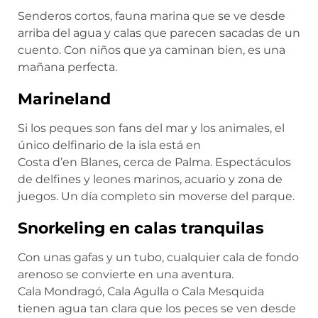
Senderos cortos, fauna marina que se ve desde
arriba del agua y calas que parecen sacadas de un
cuento. Con niños que ya caminan bien, es una
mañana perfecta.
Marineland
Si los peques son fans del mar y los animales, el
único delfinario de la isla está en
Costa d’en Blanes, cerca de Palma. Espectáculos
de delfines y leones marinos, acuario y zona de
juegos. Un día completo sin moverse del parque.
Snorkeling en calas tranquilas
Con unas gafas y un tubo, cualquier cala de fondo
arenoso se convierte en una aventura.
Cala Mondragó, Cala Agulla o Cala Mesquida
tienen agua tan clara que los peces se ven desde