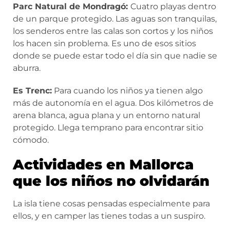
Parc Natural de Mondragó:
Cuatro playas dentro
de un parque protegido. Las aguas son tranquilas,
los senderos entre las calas son cortos y los niños
los hacen sin problema. Es uno de esos sitios
donde se puede estar todo el día sin que nadie se
aburra.
Es Trenc:
Para cuando los niños ya tienen algo
más de autonomía en el agua. Dos kilómetros de
arena blanca, agua plana y un entorno natural
protegido. Llega temprano para encontrar sitio
cómodo.
Actividades en Mallorca
que los niños no olvidarán
La isla tiene cosas pensadas especialmente para
ellos, y en camper las tienes todas a un suspiro.