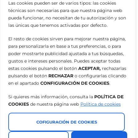
Las cookies pueden ser de varios tipos: las cookies
técnicas son necesarias para que nuestra página web
pueda funcionar, no necesitan de tu autorización y son
las únicas que tenemos activadas por defecto.
El resto de cookies sirven para mejorar nuestra página,
para personalizarla en base a tus preferencias, o para
poder mostrarte publicidad ajustada a tus búsquedas,
gustos e intereses personales. Puedes aceptar todas
estas cookies pulsando el botón
ACEPTAR,
rechazarlas
pulsando el botón
RECHAZAR
o configurarlas clicando
en el apartado
CONFIGURACIÓN DE COOKIES
.
Si quieres más información, consulta la
POLÍTICA DE
COOKIES
de nuestra página web
Política de cookies
COFIGURACIÓN DE COOKIES