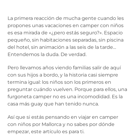
La primera reacción de mucha gente cuando les
propones unas vacaciones en camper con niños
es esa mirada de «¿pero estás seguro?». Espacio
pequeño, sin habitaciones separadas, sin piscina
del hotel, sin animación a las seis de la tarde…
Entendemos la duda. De verdad.
Pero llevamos años viendo familias salir de aquí
con sus hijos a bordo, y la historia casi siempre
termina igual: los niños son los primeros en
preguntar cuándo vuelven. Porque para ellos, una
furgoneta camper no es una incomodidad. Es la
casa más guay que han tenido nunca.
Así que si estás pensando en viajar en camper
con niños por Mallorca y no sabes por dónde
empezar, este artículo es para ti.