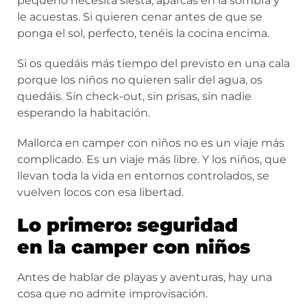
pequeño necesita siesta, aparcas en la sombra y
le acuestas. Si quieren cenar antes de que se
ponga el sol, perfecto, tenéis la cocina encima.
Si os quedáis más tiempo del previsto en una cala
porque los niños no quieren salir del agua, os
quedáis. Sin check-out, sin prisas, sin nadie
esperando la habitación.
Mallorca en camper con niños no es un viaje más
complicado. Es un viaje más libre. Y los niños, que
llevan toda la vida en entornos controlados, se
vuelven locos con esa libertad.
Lo primero: seguridad
en la camper con niños
Antes de hablar de playas y aventuras, hay una
cosa que no admite improvisación.