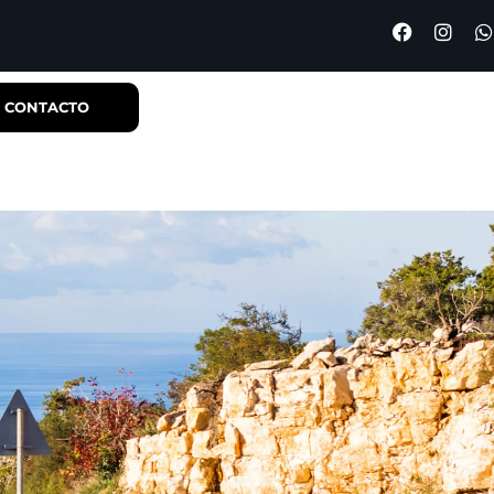
CONTACTO