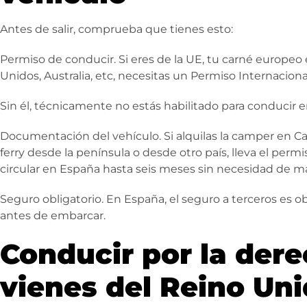
Antes de salir, comprueba que tienes esto:
Permiso de conducir. Si eres de la UE, tu carné europeo e
Unidos, Australia, etc, necesitas un Permiso Internacio
Sin él, técnicamente no estás habilitado para conducir 
Documentación del vehículo. Si alquilas la camper en Ca
ferry desde la península o desde otro país, lleva el perm
circular en España hasta seis meses sin necesidad de ma
Seguro obligatorio. En España, el seguro a terceros es obl
antes de embarcar.
Conducir por la derec
vienes del Reino Un