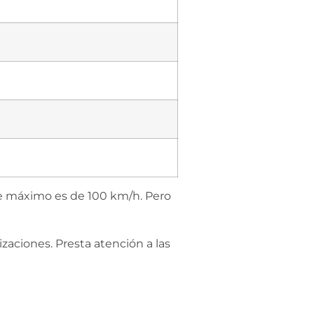
mite máximo es de 100 km/h. Pero
zaciones. Presta atención a las