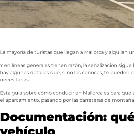
La mayoría de turistas que llegan a Mallorca y alquilan 
Y en líneas generales tienen razón, la señalización sigue
hay algunos detalles que, si no los conoces, te pueden
necesitabas.
Esta guía sobre cómo conducir en Mallorca es para que
el aparcamiento, pasando por las carreteras de montaña 
Documentación: qué 
vehículo