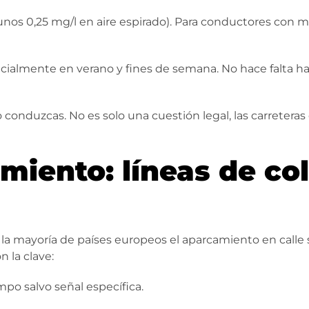
unos 0,25 mg/l en aire espirado). Para conductores con m
specialmente en verano y fines de semana. No hace falta 
 conduzcas. No es solo una cuestión legal, las carreteras
miento: líneas de col
la mayoría de países europeos el aparcamiento en calle 
 la clave:
mpo salvo señal específica.